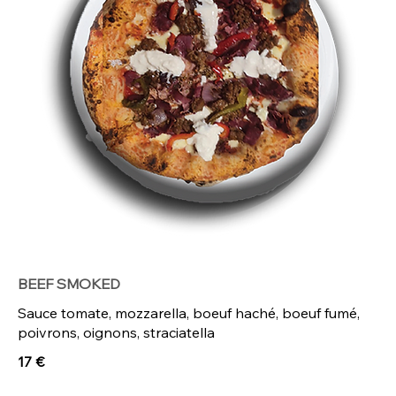
BEEF SMOKED
Sauce tomate, mozzarella, boeuf haché, boeuf fumé,
poivrons, oignons, straciatella
17 €