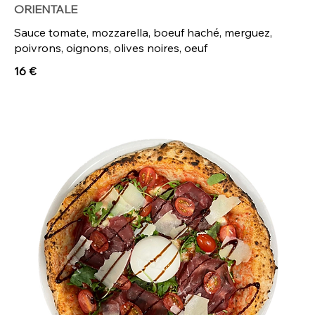
ORIENTALE
Sauce tomate, mozzarella, boeuf haché, merguez,
poivrons, oignons, olives noires, oeuf
16 €