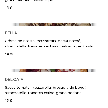
15 €
BELLA
Crème de ricotta, mozzarella, boeuf haché,
stracciatella, tomates séchées, balsamique, basilic
14 €
DELICATA
Sauce tomate, mozzarella, bresaola de boeuf,
stracciatella, tomates cerise, grana padano
15 €