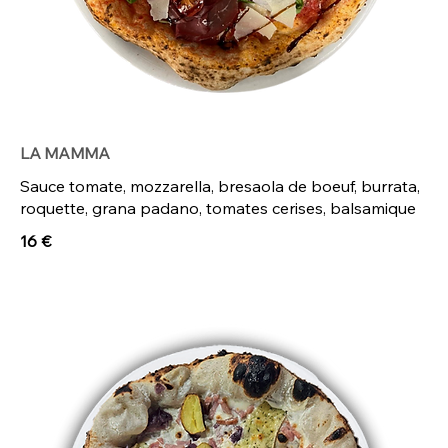
LA MAMMA
Sauce tomate, mozzarella, bresaola de boeuf, burrata,
roquette, grana padano, tomates cerises, balsamique
16 €