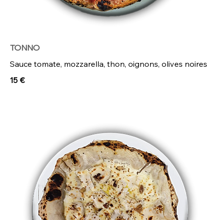
TONNO
Sauce tomate, mozzarella, thon, oignons, olives noires
15 €