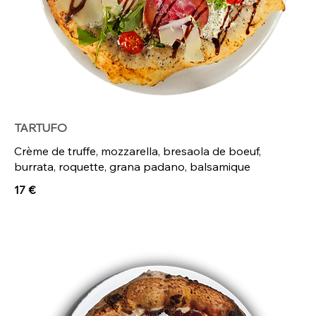
TARTUFO
Crème de truffe, mozzarella, bresaola de boeuf,
burrata, roquette, grana padano, balsamique
17 €