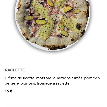
RACLETTE
Crème de ricotta, mozzarella, lardons fumés, pommes
de terre, oignons, fromage à raclette
16 €