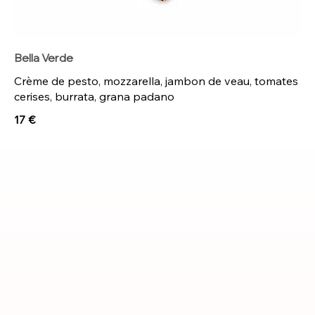
Bella Verde
Crème de pesto, mozzarella, jambon de veau, tomates
cerises, burrata, grana padano
17 €