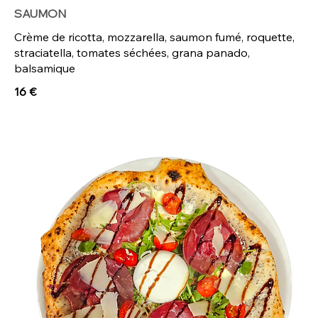
SAUMON
Crème de ricotta, mozzarella, saumon fumé, roquette,
straciatella, tomates séchées, grana panado,
balsamique
16 €