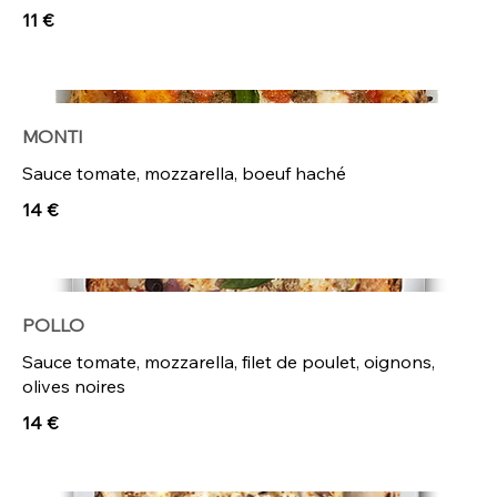
11 €
MONTI
Sauce tomate, mozzarella, boeuf haché
14 €
POLLO
Sauce tomate, mozzarella, filet de poulet, oignons,
olives noires
14 €