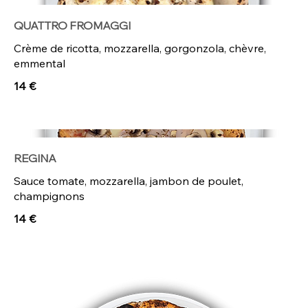
QUATTRO FROMAGGI
Crème de ricotta, mozzarella, gorgonzola, chèvre,
emmental
14 €
REGINA
Sauce tomate, mozzarella, jambon de poulet,
champignons
14 €