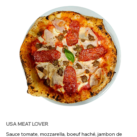
USA MEAT LOVER
Sauce tomate, mozzarella, boeuf haché, jambon de