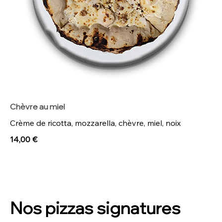
Chèvre au miel
Crème de ricotta, mozzarella, chèvre, miel, noix
14,00 €
Nos pizzas signatures