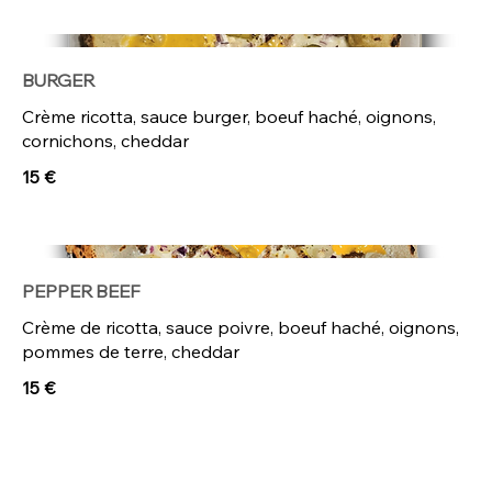
BURGER
Crème ricotta, sauce burger, boeuf haché, oignons,
cornichons, cheddar
15 €
PEPPER BEEF
Crème de ricotta, sauce poivre, boeuf haché, oignons,
pommes de terre, cheddar
15 €