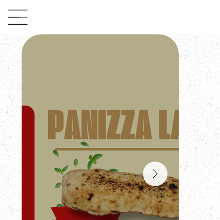
LA MAMMA