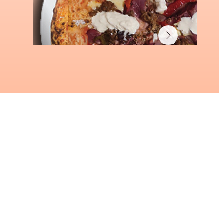
LA MAMMA